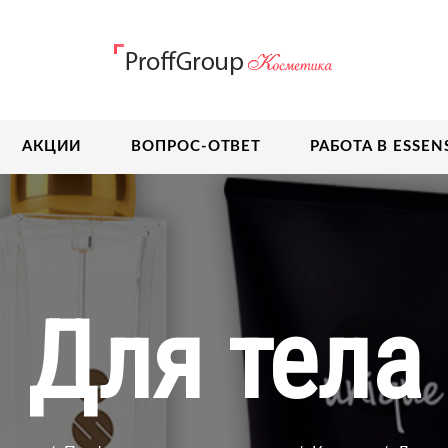
АКЦИИ
ВОПРОС-ОТВЕТ
РАБОТА В ESSEN
Для тела