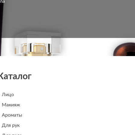
ла
Каталог
Лицо
Макияж
Ароматы
Для рук