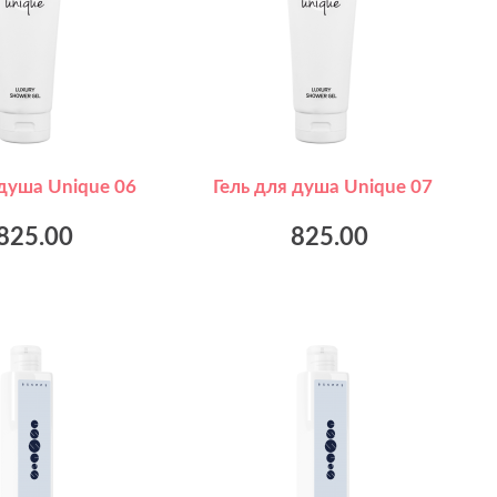
 душа Unique 06
Гель для душа Unique 07
825.00
825.00