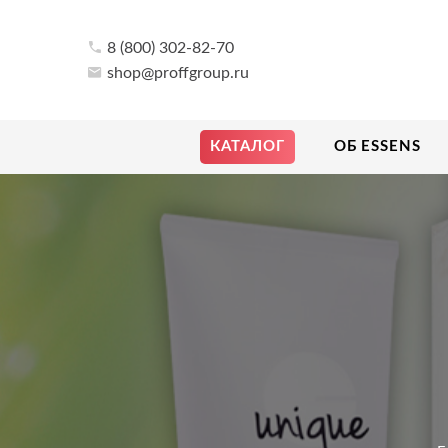
8 (800) 302-82-70
shop@proffgroup.ru
КАТАЛОГ
ОБ ESSENS