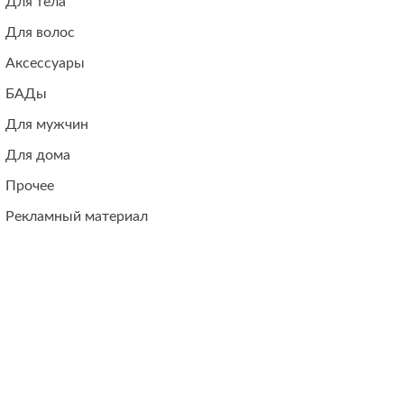
Для тела
Для волос
Аксессуары
БАДы
Для мужчин
Для дома
Прочее
Рекламный материал