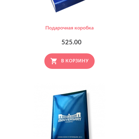
Подарочная коробка
525.00
В КОРЗИНУ