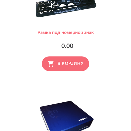
Рамка под номерной знак
0.00
В КОРЗИНУ