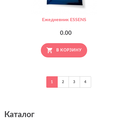
Ежедневник ESSENS
0.00
В КОРЗИНУ
1
2
3
4
Каталог