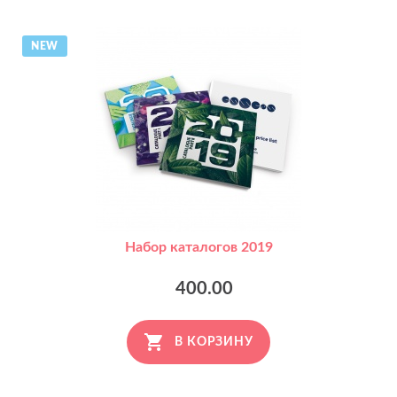
NEW
Набор каталогов 2019
400.00
В КОРЗИНУ