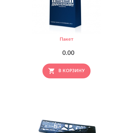
Пакет
0.00
В КОРЗИНУ