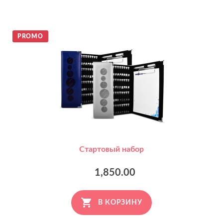
PROMO
Стартовый набор
1,850.00
В КОРЗИНУ