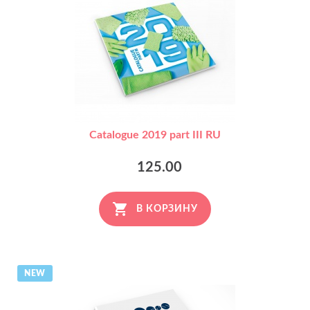
Catalogue 2019 part III RU
125.00
В КОРЗИНУ
NEW