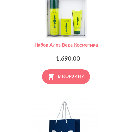
Набор Алоэ Вера Косметика
1,690.00
В КОРЗИНУ