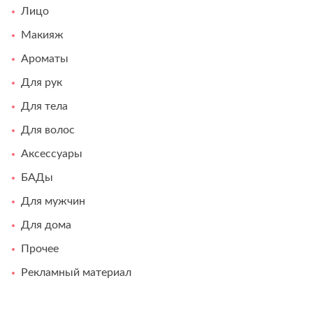
Лицо
Макияж
Ароматы
Для рук
Для тела
Для волос
Аксессуары
БАДы
Для мужчин
Для дома
Прочее
Рекламный материал