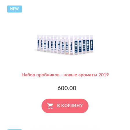
NEW
Набор пробников - новые ароматы 2019
600.00
В КОРЗИНУ