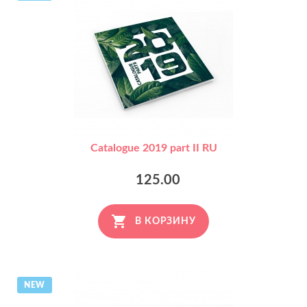
Catalogue 2019 part II RU
125.00
В КОРЗИНУ
NEW