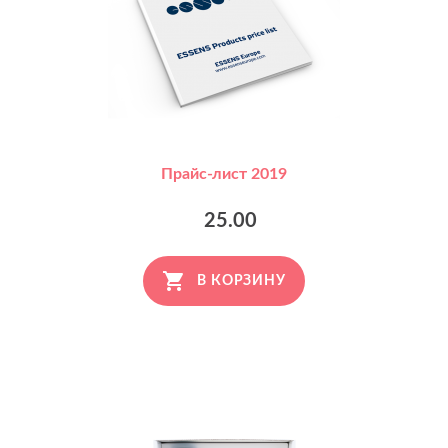
Прайс-лист 2019
25.00
В КОРЗИНУ