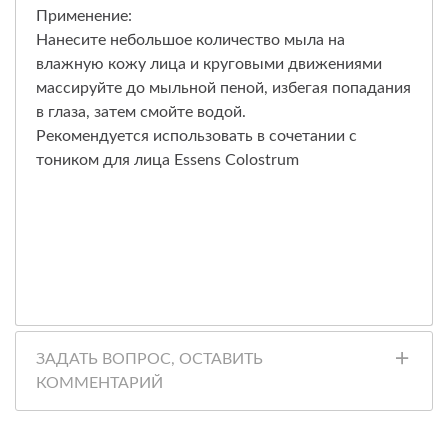
Применение:
Нанесите небольшое количество мыла на
влажную кожу лица и круговыми движениями
массируйте до мыльной пеной, избегая попадания
в глаза, затем смойте водой.
Рекомендуется использовать в сочетании с
тоником для лица Essens Colostrum
ЗАДАТЬ ВОПРОС, ОСТАВИТЬ
КОММЕНТАРИЙ