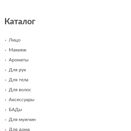
Каталог
Лицо
Макияж
Ароматы
Для рук
Для тела
Для волос
Аксессуары
БАДы
Для мужчин
Для дома