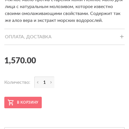
лица с натуральным молозивом, которое известно
своими омолаживающими свойствами. Содержит так
же алоэ вера и экстракт морских водорослей.
ОПЛАТА, ДОСТАВКА
1,570.00
Количество:
В КОРЗИНУ