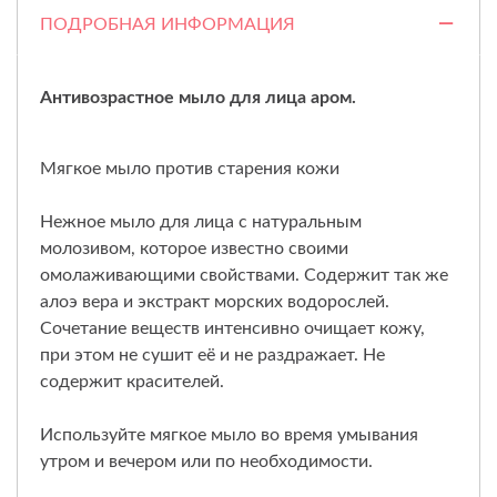
ПОДРОБНАЯ ИНФОРМАЦИЯ
Антивозрастное мыло для лица аром.
Мягкое мыло против старения кожи
Нежное мыло для лица с натуральным
молозивом, которое известно своими
омолаживающими свойствами. Содержит так же
алоэ вера и экстракт морских водорослей.
Сочетание веществ интенсивно очищает кожу,
при этом не сушит её и не раздражает. Не
содержит красителей.
Используйте мягкое мыло во время умывания
утром и вечером или по необходимости.