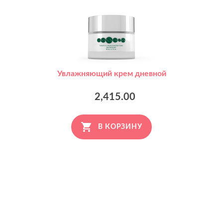
Увлажняющий крем дневной
2,415.00
В КОРЗИНУ