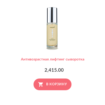
Антивозрастная лифтинг сыворотка
2,415.00
В КОРЗИНУ