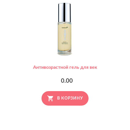
Антивозрастной гель для век
0.00
В КОРЗИНУ