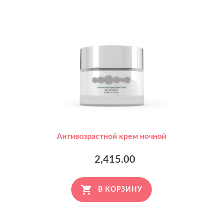
Антивозрастной крем ночной
2,415.00
В КОРЗИНУ