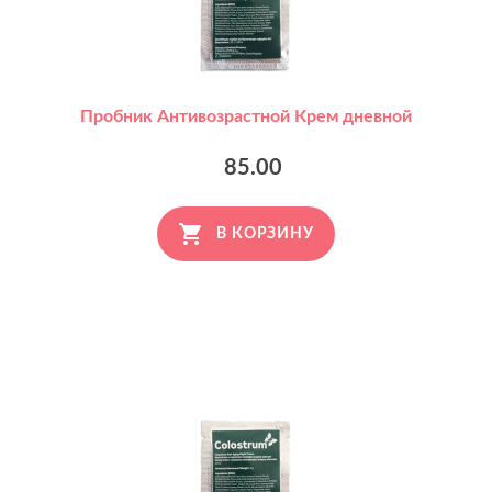
Пробник Антивозрастной Крем дневной
85.00
В КОРЗИНУ