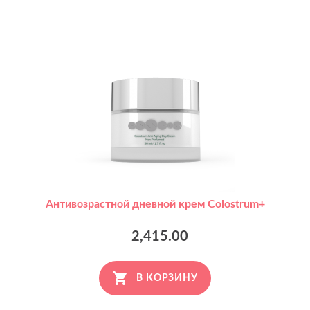
Антивозрастной дневной крем Colostrum+
2,415.00
В КОРЗИНУ