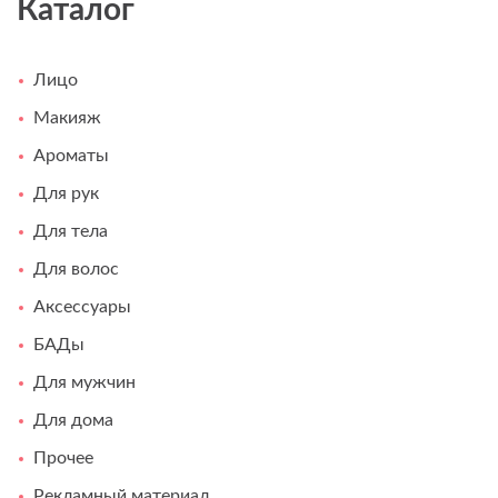
Каталог
Лицо
Макияж
Ароматы
Для рук
Для тела
Для волос
Аксессуары
БАДы
Для мужчин
Для дома
Прочее
Рекламный материал