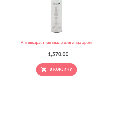
Антивозрастное мыло для лица аром.
1,570.00
В КОРЗИНУ