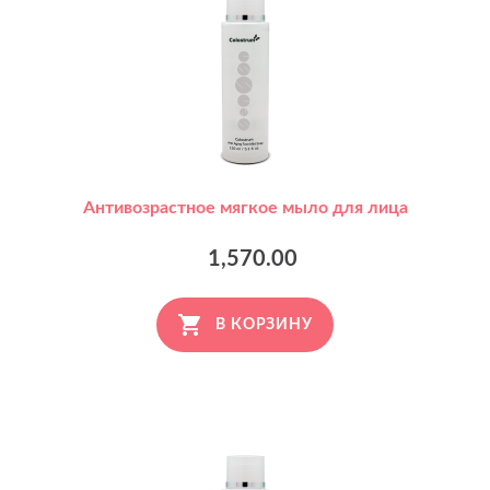
Антивозрастное мягкое мыло для лица
1,570.00
В КОРЗИНУ