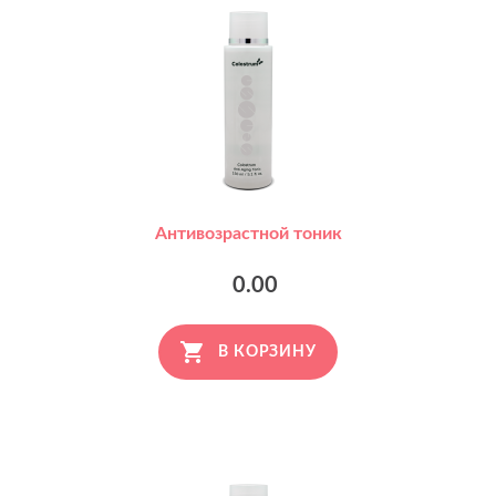
Антивозрастной тоник
0.00
В КОРЗИНУ