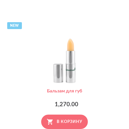
NEW
Бальзам для губ
1,270.00
В КОРЗИНУ