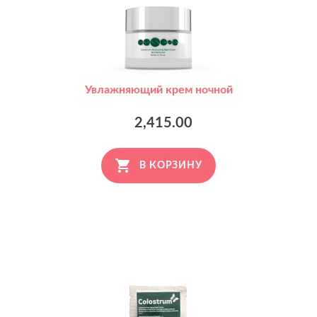
Увлажняющий крем ночной
2,415.00
В КОРЗИНУ