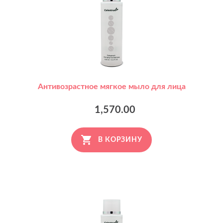
Антивозрастное мягкое мыло для лица
1,570.00
В КОРЗИНУ