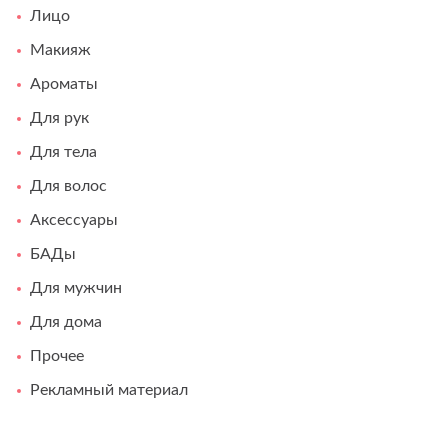
Лицо
Макияж
Ароматы
Для рук
Для тела
Для волос
Аксессуары
БАДы
Для мужчин
Для дома
Прочее
Рекламный материал