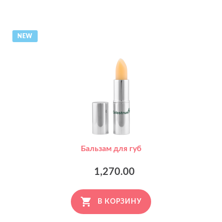
NEW
Бальзам для губ
1,270.00
В КОРЗИНУ