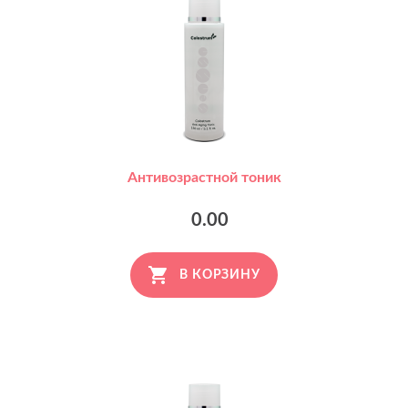
Антивозрастной тоник
0.00
В КОРЗИНУ