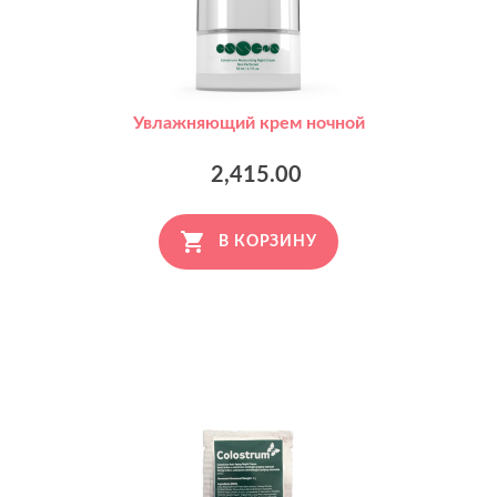
Увлажняющий крем ночной
2,415.00
В КОРЗИНУ