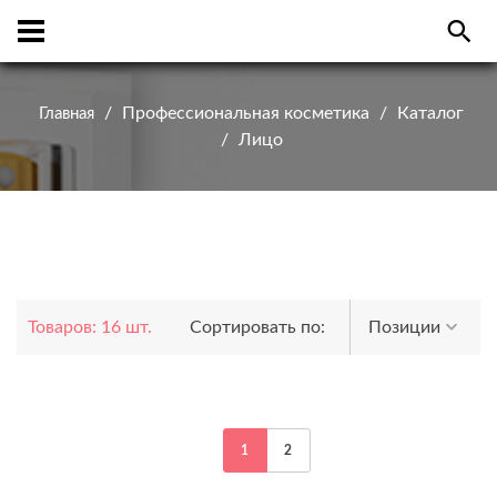
Профессиональная косметика
Каталог
Главная
Лицо
Товаров: 16 шт.
Сортировать по:
Позиции
1
2