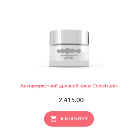
Антивозрастной дневной крем Colostrum+
2,415.00
В КОРЗИНУ