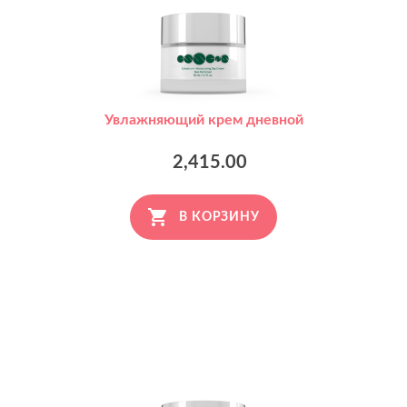
Увлажняющий крем дневной
2,415.00
В КОРЗИНУ