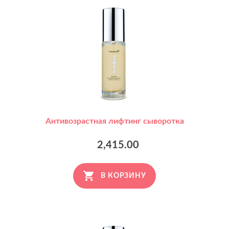
Антивозрастная лифтинг сыворотка
2,415.00
В КОРЗИНУ