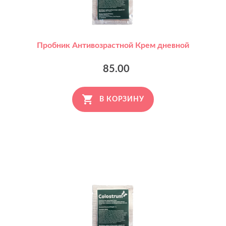
Пробник Антивозрастной Крем дневной
85.00
В КОРЗИНУ