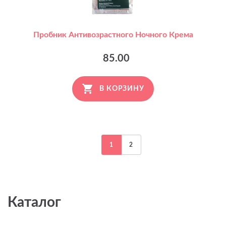
Пробник Антивозрастного Ночного Крема
85.00
В КОРЗИНУ
1
2
Каталог