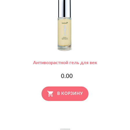
Антивозрастной гель для век
0.00
В КОРЗИНУ