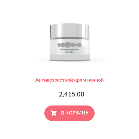
Антивозрастной крем ночной
2,415.00
В КОРЗИНУ