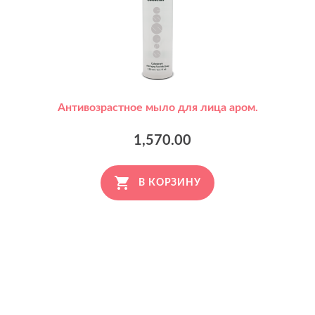
Антивозрастное мыло для лица аром.
1,570.00
В КОРЗИНУ