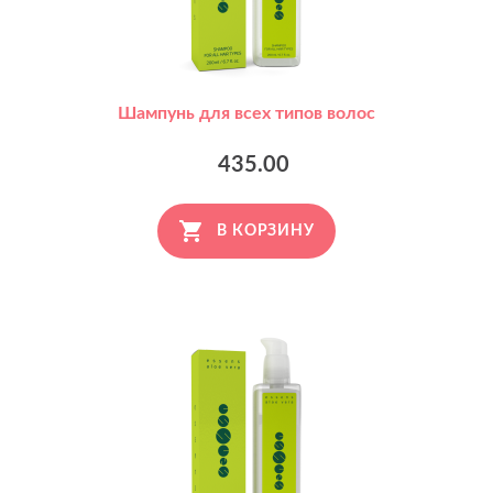
Шампунь для всех типов волос
435.00
В КОРЗИНУ