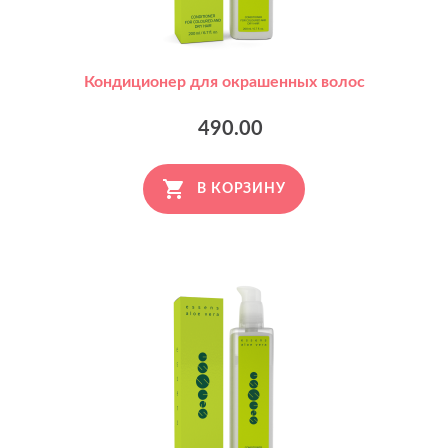
Кондиционер для окрашенных волос
490.00
В КОРЗИНУ