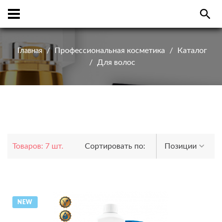
Профессиональная косметика
Каталог
Главная
Для волос
Товаров: 7 шт.
Сортировать по:
Позиции
NEW