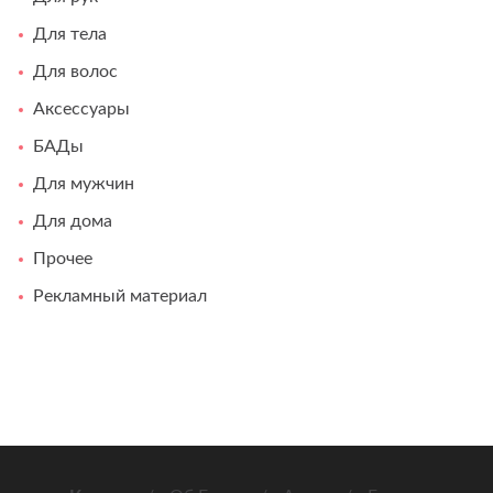
Для тела
Для волос
Аксессуары
БАДы
Для мужчин
Для дома
Прочее
Рекламный материал