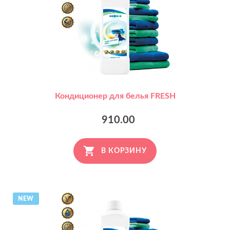
Кондиционер для белья FRESH
910.00
В КОРЗИНУ
NEW