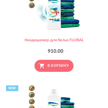
Кондиционер для белья FLORAL
910.00
В КОРЗИНУ
NEW